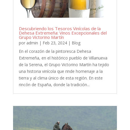
Descubriendo los Tesoros Vinícolas de la
Dehesa Extremeña: Vinos Excepcionales del
Grupo Victorino Martín
por
admin
|
Feb 23, 2024
|
Blog
En el corazón de la pintoresca Dehesa
Extremeña, en el histórico pueblo de Villanueva
de la Serena, el Grupo Victorino Martín ha tejido
una historia vinícola que rinde homenaje a la
tierra y al clima único de esta región. En este
rincón de España, donde la tradición...