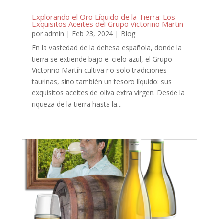
Explorando el Oro Líquido de la Tierra: Los
Exquisitos Aceites del Grupo Victorino Martín
por
admin
|
Feb 23, 2024
|
Blog
En la vastedad de la dehesa española, donde la
tierra se extiende bajo el cielo azul, el Grupo
Victorino Martín cultiva no solo tradiciones
taurinas, sino también un tesoro líquido: sus
exquisitos aceites de oliva extra virgen. Desde la
riqueza de la tierra hasta la...