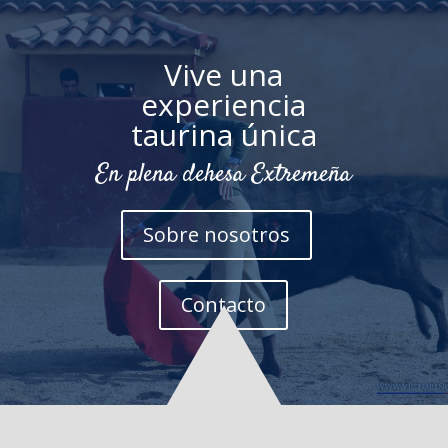
Vive una
experiencia
taurina única
En plena dehesa Extremeña
Sobre nosotros
Contacto