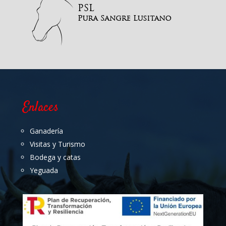
Enlaces
Ganadería
Visitas y Turismo
Bodega y catas
Yeguada