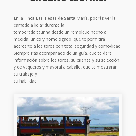
En la Finca Las Tiesas de Santa María, podrás ver la
camada a lidiar durante la
temporada taurina desde un remolque hecho a
medida, único y homologado, que te permitirá
acercarte a los toros con total seguridad y comodidad.
Siempre irás acompañado de un guía, que te dará
información sobre los toros, su crianza y su selección,
y de vaqueros y mayoral a caballo, que te mostrarán
su trabajo y
su habilidad.