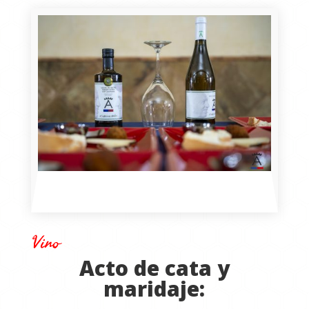
Vino
Acto de cata y
maridaje: