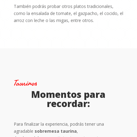
También podrás probar otros platos tradicionales,
como la ensalada de tomate, el gazpacho, el cocido, el
arroz con leche o las migas, entre otros.
Taurinos
Momentos para
recordar:
Para finalizar la experiencia, podrás tener una
agradable
sobremesa taurina
,