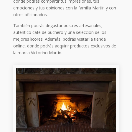
donde podrás compartir tus impresiones, tus
emociones y tus opiniones con la familia Martín y con
otros aficionados.
También podrás degustar postres artesanales,
auténtico café de puchero y una selección de los
mejores licores. Además, podrás visitar la tienda
online, donde podrás adquirir productos exclusivos de
la marca Victorino Martín.