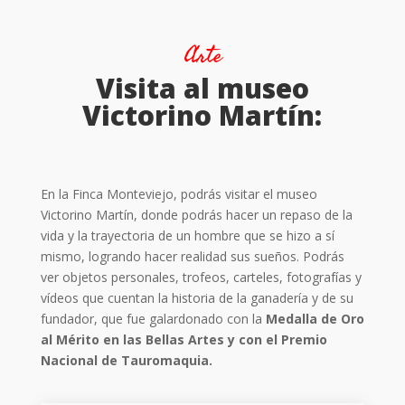
Arte
Visita al museo
Victorino Martín:
En la Finca Monteviejo, podrás visitar el museo
Victorino Martín, donde podrás hacer un repaso de la
vida y la trayectoria de un hombre que se hizo a sí
mismo, logrando hacer realidad sus sueños. Podrás
ver objetos personales, trofeos, carteles, fotografías y
vídeos que cuentan la historia de la ganadería y de su
fundador, que fue galardonado con la
Medalla de Oro
al Mérito en las Bellas Artes y con el Premio
Nacional de Tauromaquia.