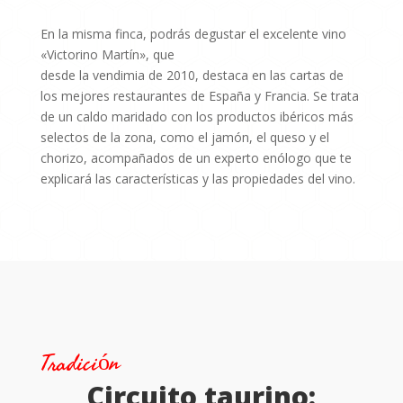
En la misma finca, podrás degustar el excelente vino
«Victorino Martín», que
desde la vendimia de 2010, destaca en las cartas de
los mejores restaurantes de España y Francia. Se trata
de un caldo maridado con los productos ibéricos más
selectos de la zona, como el jamón, el queso y el
chorizo, acompañados de un experto enólogo que te
explicará las características y las propiedades del vino.
Tradición
Circuito taurino: