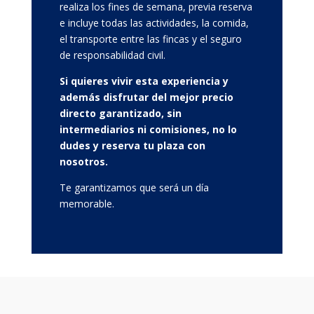
realiza los fines de semana, previa reserva
e incluye todas las actividades, la comida,
el transporte entre las fincas y el seguro
de responsabilidad civil.
Si quieres vivir esta experiencia y
además disfrutar del mejor precio
directo garantizado, sin
intermediarios ni comisiones, no lo
dudes y reserva tu plaza con
nosotros.
Te garantizamos que será un día
memorable.