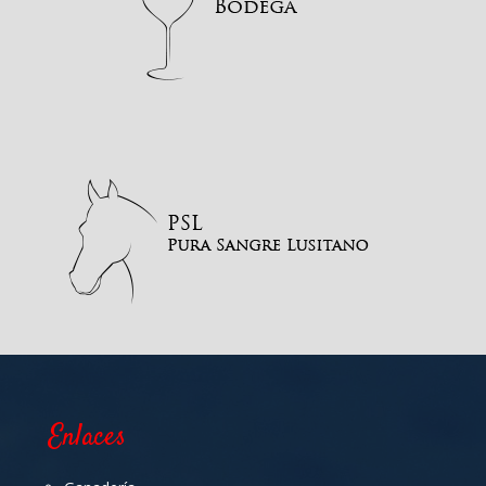
Enlaces