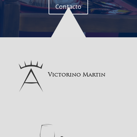
Contacto