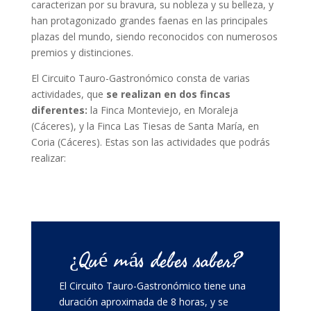
caracterizan por su bravura, su nobleza y su belleza, y
han protagonizado grandes faenas en las principales
plazas del mundo, siendo reconocidos con numerosos
premios y distinciones.
El Circuito Tauro-Gastronómico consta de varias
actividades, que
se realizan en dos fincas
diferentes:
la Finca Monteviejo, en Moraleja
(Cáceres), y la Finca Las Tiesas de Santa María, en
Coria (Cáceres). Estas son las actividades que podrás
realizar:
¿Qué más debes saber?
El Circuito Tauro-Gastronómico tiene una
duración aproximada de 8 horas, y se