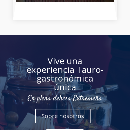
Vive una
experiencia Tauro-
gastronómica
única
En plena dehesa Extremeña
Sobre nosotros