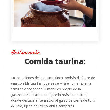
Gastronomía
Comida taurina:
En los salones de la misma finca, podrás disfrutar de
una comida taurina, que se servirá en un ambiente
familiar y acogedor. El menú es propio de la
gastronomía extremeña y de la más alta calidad,
donde destaca el sensacional guiso de carne de toro
de lidia, típico en las comidas camperas.