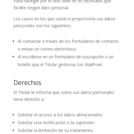
Para navegar por el sitio Web no es necesario que
facilite ningún dato personal.
Los casos en los que usted sí proporciona sus datos
personales son los siguientes:
Al contactar a través de los formularios de contacto
o enviar un correo electrónico.
Al inscribirse en un formulario de suscripción o un
boletín que el Titular gestiona con MailPoet.
Derechos
El Titular le informa que sobre sus datos personales
tiene derecho a:
Solicitar el acceso a los datos almacenados.
Solicitar una rectificación o la supresión.
Solicitar la limitación de su tratamiento.