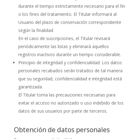
durante el tiempo estrictamente necesario para el fin
o los fines del tratamiento. El Titular informará al
Usuario del plazo de conservación correspondiente
según la finalidad.
En el caso de suscripciones, el Titular revisará
periódicamente las listas y eliminará aquellos
registros inactivos durante un tiempo considerable.
Principio de integridad y confidencialidad: Los datos
personales recabados serán tratados de tal manera
que su seguridad, confidencialidad e integridad está
garantizada.
El Titular toma las precauciones necesarias para
evitar el acceso no autorizado o uso indebido de los
datos de sus usuarios por parte de terceros.
Obtención de datos personales