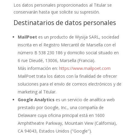
Los datos personales proporcionados al Titular se
conservarán hasta que solicite su supresión.
Destinatarios de datos personales
MailPoet
es un producto de Wysija SARL, sociedad
inscrita en el Registro Mercantil de Marsella con el
número B 538 230 186 y domicilio social situado en
6 rue Dieudé, 13006, Marsella (Francia).
Más información en:
https://www.mailpoet.com
MailPoet trata los datos con la finalidad de ofrecer
soluciones para el envío de correos electrónicos y de
marketing al Titular.
Google Analytics
es un servicio de analítica web
prestado por Google, Inc., una compañía de
Delaware cuya oficina principal está en 1600
Amphitheatre Parkway, Mountain View (California),
CA 94043, Estados Unidos ("Google").