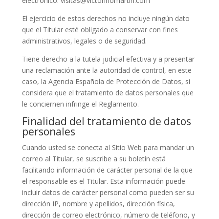
electrónico: visitas@victorinomartin.com
El ejercicio de estos derechos no incluye ningún dato
que el Titular esté obligado a conservar con fines
administrativos, legales o de seguridad.
Tiene derecho a la tutela judicial efectiva y a presentar
una reclamación ante la autoridad de control, en este
caso, la Agencia Española de Protección de Datos, si
considera que el tratamiento de datos personales que
le conciernen infringe el Reglamento.
Finalidad del tratamiento de datos
personales
Cuando usted se conecta al Sitio Web para mandar un
correo al Titular, se suscribe a su boletín está
facilitando información de carácter personal de la que
el responsable es el Titular. Esta información puede
incluir datos de carácter personal como pueden ser su
dirección IP, nombre y apellidos, dirección física,
dirección de correo electrónico, número de teléfono, y