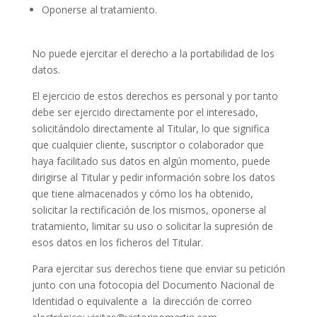
Oponerse al tratamiento.
No puede ejercitar el derecho a la portabilidad de los
datos.
El ejercicio de estos derechos es personal y por tanto
debe ser ejercido directamente por el interesado,
solicitándolo directamente al Titular, lo que significa
que cualquier cliente, suscriptor o colaborador que
haya facilitado sus datos en algún momento, puede
dirigirse al Titular y pedir información sobre los datos
que tiene almacenados y cómo los ha obtenido,
solicitar la rectificación de los mismos, oponerse al
tratamiento, limitar su uso o solicitar la supresión de
esos datos en los ficheros del Titular.
Para ejercitar sus derechos tiene que enviar su petición
junto con una fotocopia del Documento Nacional de
Identidad o equivalente a la dirección de correo