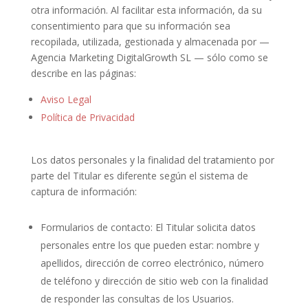
otra información. Al facilitar esta información, da su
consentimiento para que su información sea
recopilada, utilizada, gestionada y almacenada por —
Agencia Marketing DigitalGrowth SL — sólo como se
describe en las páginas:
Aviso Legal
Política de Privacidad
Los datos personales y la finalidad del tratamiento por
parte del Titular es diferente según el sistema de
captura de información:
Formularios de contacto: El Titular solicita datos
personales entre los que pueden estar: nombre y
apellidos, dirección de correo electrónico, número
de teléfono y dirección de sitio web con la finalidad
de responder las consultas de los Usuarios.