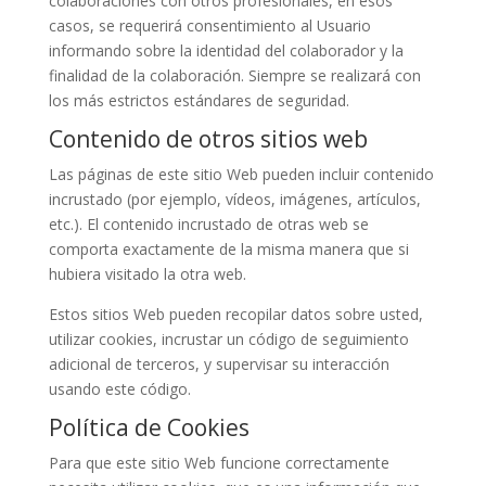
colaboraciones con otros profesionales, en esos
casos, se requerirá consentimiento al Usuario
informando sobre la identidad del colaborador y la
finalidad de la colaboración. Siempre se realizará con
los más estrictos estándares de seguridad.
Contenido de otros sitios web
Las páginas de este sitio Web pueden incluir contenido
incrustado (por ejemplo, vídeos, imágenes, artículos,
etc.). El contenido incrustado de otras web se
comporta exactamente de la misma manera que si
hubiera visitado la otra web.
Estos sitios Web pueden recopilar datos sobre usted,
utilizar cookies, incrustar un código de seguimiento
adicional de terceros, y supervisar su interacción
usando este código.
Política de Cookies
Para que este sitio Web funcione correctamente