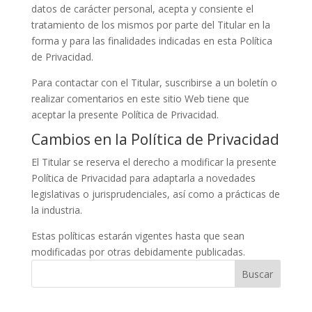
datos de carácter personal, acepta y consiente el
tratamiento de los mismos por parte del Titular en la
forma y para las finalidades indicadas en esta Política
de Privacidad.
Para contactar con el Titular, suscribirse a un boletín o
realizar comentarios en este sitio Web tiene que
aceptar la presente Política de Privacidad.
Cambios en la Política de Privacidad
El Titular se reserva el derecho a modificar la presente
Política de Privacidad para adaptarla a novedades
legislativas o jurisprudenciales, así como a prácticas de
la industria.
Estas políticas estarán vigentes hasta que sean
modificadas por otras debidamente publicadas.
Buscar