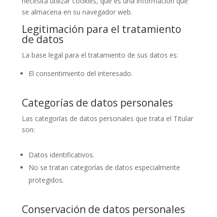
necesita utilizar cookies, que es una información que
se almacena en su navegador web.
Legitimación para el tratamiento
de datos
La base legal para el tratamiento de sus datos es:
El consentimiento del interesado.
Categorías de datos personales
Las categorías de datos personales que trata el Titular
son:
Datos identificativos.
No se tratan categorías de datos especialmente
protegidos.
Conservación de datos personales