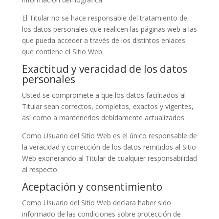
El Titular no se hace responsable del tratamiento de
los datos personales que realicen las páginas web a las
que pueda acceder a través de los distintos enlaces
que contiene el Sitio Web.
Exactitud y veracidad de los datos
personales
Usted se compromete a que los datos facilitados al
Titular sean correctos, completos, exactos y vigentes,
así como a mantenerlos debidamente actualizados.
Como Usuario del Sitio Web es el único responsable de
la veracidad y corrección de los datos remitidos al Sitio
Web exonerando al Titular de cualquier responsabilidad
al respecto.
Aceptación y consentimiento
Como Usuario del Sitio Web declara haber sido
informado de las condiciones sobre protección de