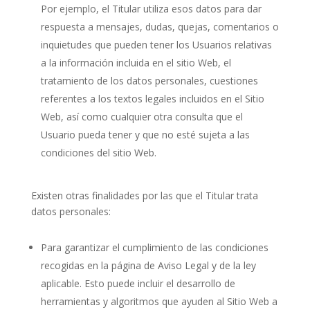
Por ejemplo, el Titular utiliza esos datos para dar
respuesta a mensajes, dudas, quejas, comentarios o
inquietudes que pueden tener los Usuarios relativas
a la información incluida en el sitio Web, el
tratamiento de los datos personales, cuestiones
referentes a los textos legales incluidos en el Sitio
Web, así como cualquier otra consulta que el
Usuario pueda tener y que no esté sujeta a las
condiciones del sitio Web.
Existen otras finalidades por las que el Titular trata
datos personales:
Para garantizar el cumplimiento de las condiciones
recogidas en la página de Aviso Legal y de la ley
aplicable. Esto puede incluir el desarrollo de
herramientas y algoritmos que ayuden al Sitio Web a