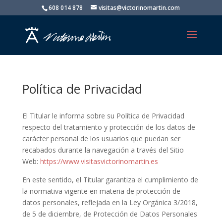
608 014 878
visitas@victorinomartin.com
Política de Privacidad
El Titular le informa sobre su Política de Privacidad
respecto del tratamiento y protección de los datos de
carácter personal de los usuarios que puedan ser
recabados durante la navegación a través del Sitio
Web:
https://www.visitasvictorinomartin.es
En este sentido, el Titular garantiza el cumplimiento de
la normativa vigente en materia de protección de
datos personales, reflejada en la Ley Orgánica 3/2018,
de 5 de diciembre, de Protección de Datos Personales