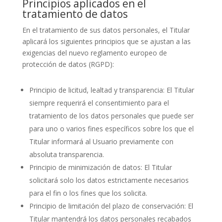
Principios aplicados en el
tratamiento de datos
En el tratamiento de sus datos personales, el Titular
aplicará los siguientes principios que se ajustan a las
exigencias del nuevo reglamento europeo de
protección de datos (RGPD):
Principio de licitud, lealtad y transparencia: El Titular
siempre requerirá el consentimiento para el
tratamiento de los datos personales que puede ser
para uno o varios fines específicos sobre los que el
Titular informará al Usuario previamente con
absoluta transparencia.
Principio de minimización de datos: El Titular
solicitará solo los datos estrictamente necesarios
para el fin o los fines que los solicita.
Principio de limitación del plazo de conservación: El
Titular mantendrá los datos personales recabados