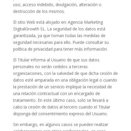
uso, acceso indebido, divulgación, alteración o
destrucción de los mismos.
El sitio Web está alojado en: Agencia Marketing
DigitalGrowth SL. La seguridad de los datos está
garantizada, ya que toman todas las medidas de
seguridad necesarias para ello. Puede consultar su
política de privacidad para tener más información.
El Titular informa al Usuario de que sus datos
personales no serán cedidos a terceras
organizaciones, con la salvedad de que dicha cesión de
datos esté amparada en una obligación legal o cuando
la prestación de un servicio implique la necesidad de
una relación contractual con un encargado de
tratamiento. En este último caso, solo se llevará a
cabo la cesión de datos al tercero cuando el Titular
disponga del consentimiento expreso del Usuario.
Sin embargo, en algunos casos se pueden realizar