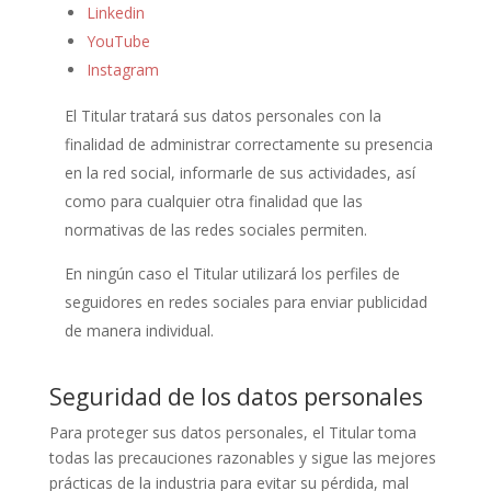
Linkedin
YouTube
Instagram
El Titular tratará sus datos personales con la
finalidad de administrar correctamente su presencia
en la red social, informarle de sus actividades, así
como para cualquier otra finalidad que las
normativas de las redes sociales permiten.
En ningún caso el Titular utilizará los perfiles de
seguidores en redes sociales para enviar publicidad
de manera individual.
Seguridad de los datos personales
Para proteger sus datos personales, el Titular toma
todas las precauciones razonables y sigue las mejores
prácticas de la industria para evitar su pérdida, mal