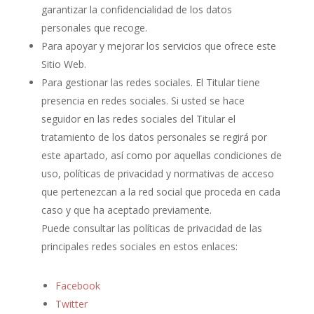
garantizar la confidencialidad de los datos
personales que recoge.
Para apoyar y mejorar los servicios que ofrece este
Sitio Web.
Para gestionar las redes sociales. El Titular tiene
presencia en redes sociales. Si usted se hace
seguidor en las redes sociales del Titular el
tratamiento de los datos personales se regirá por
este apartado, así como por aquellas condiciones de
uso, políticas de privacidad y normativas de acceso
que pertenezcan a la red social que proceda en cada
caso y que ha aceptado previamente.
Puede consultar las políticas de privacidad de las
principales redes sociales en estos enlaces:
Facebook
Twitter