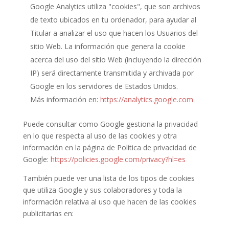
Google Analytics utiliza "cookies", que son archivos
de texto ubicados en tu ordenador, para ayudar al
Titular a analizar el uso que hacen los Usuarios del
sitio Web. La información que genera la cookie
acerca del uso del sitio Web (incluyendo la dirección
IP) será directamente transmitida y archivada por
Google en los servidores de Estados Unidos.
Más información en:
https://analytics.google.com
Puede consultar como Google gestiona la privacidad
en lo que respecta al uso de las cookies y otra
información en la página de Política de privacidad de
Google:
https://policies.google.com/privacy?hl=es
También puede ver una lista de los tipos de cookies
que utiliza Google y sus colaboradores y toda la
información relativa al uso que hacen de las cookies
publicitarias en: