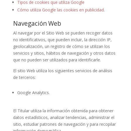
Tipos de cookies que utiliza Google
Cómo utiliza Google las cookies en publicidad
.
Navegación Web
Al navegar por el Sitio Web se pueden recoger datos
no identificativos, que pueden incluir, la dirección IP,
geolocalización, un registro de cómo se utilizan los
servicios y sitios, hábitos de navegación y otros datos
que no pueden ser utilizados para identificarle.
El sitio Web utiliza los siguientes servicios de análisis
de terceros:
Google Analytics.
El Titular utiliza la información obtenida para obtener
datos estadísticos, analizar tendencias, administrar el
sitio, estudiar patrones de navegación y para recopilar
información demográfica.