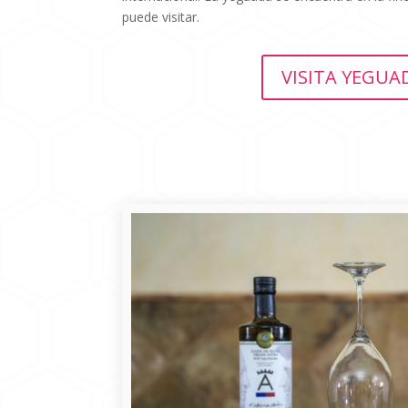
puede visitar.
VISITA YEGUA