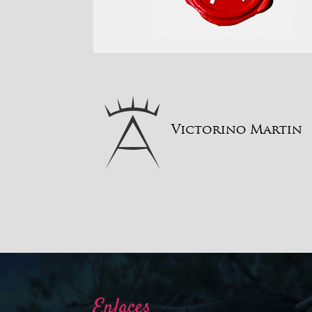
Enlaces