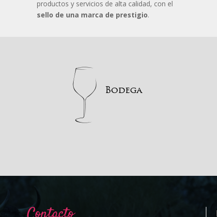
productos y servicios de alta calidad, con el
sello de una marca de prestigio
.
Contacto