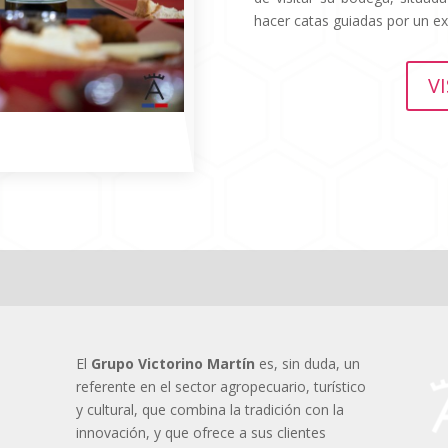
hacer catas guiadas por un e
V
El
Grupo Victorino Martín
es, sin duda, un
referente en el sector agropecuario, turístico
y cultural, que combina la tradición con la
innovación, y que ofrece a sus clientes