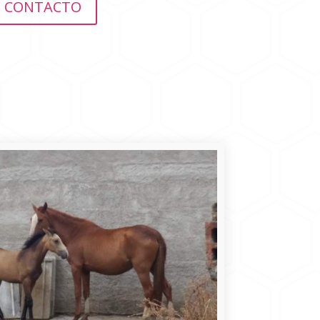
CONTACTO