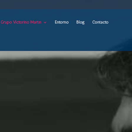
Grupo Victorino Martín
Entorno
Blog
Contacto