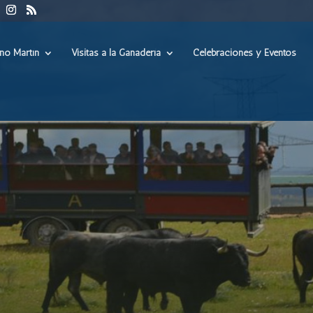
ino Martín
Visitas a la Ganadería
Celebraciones y Eventos