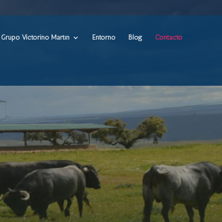
Grupo Victorino Martín
Entorno
Blog
Contacto