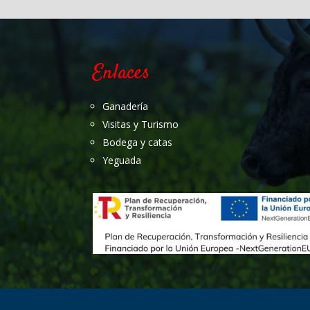
Enlaces
Ganadería
Visitas y Turismo
Bodega y catas
Yeguada