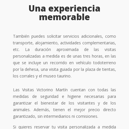
Una experiencia
memorable
También puedes solicitar servicios adicionales, como
transporte, alojamiento, actividades complementarias,
etc. La duración aproximada de las visitas
personalizadas a medida es de unas tres horas, en las
que se incluye un recorrido en vehículo todoterreno
por la dehesa, una visita guiada por la plaza de tientas,
los corrales y el museo taurino.
Las Visitas Victorino Martín cuentan con todas las
medidas de seguridad e higiene necesarias para
garantizar el bienestar de los visitantes y de los
animales. Además, tienen el mejor precio directo
garantizado, sin intermediarios ni comisiones.
Si quieres reservar tu visita personalizada a medida