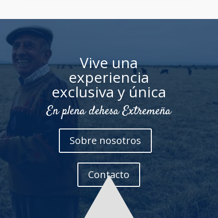
Vive una
experiencia
exclusiva y única
En plena dehesa Extremeña
Sobre nosotros
Contacto