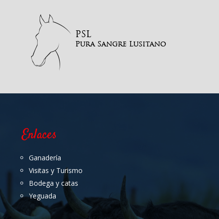
Enlaces
Ganadería
Visitas y Turismo
Bodega y catas
Yeguada