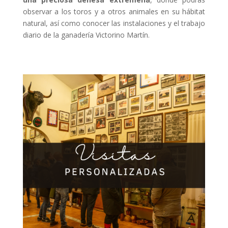
observar a los toros y a otros animales en su hábitat
natural, así como conocer las instalaciones y el trabajo
diario de la ganadería Victorino Martín.