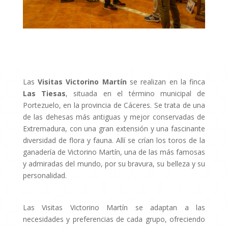
Las
Visitas Victorino Martín
se realizan en la finca
Las Tiesas
, situada en el término municipal de
Portezuelo, en la provincia de Cáceres. Se trata de una
de las dehesas más antiguas y mejor conservadas de
Extremadura, con una gran extensión y una fascinante
diversidad de flora y fauna. Allí se crían los toros de la
ganadería de Victorino Martín, una de las más famosas
y admiradas del mundo, por su bravura, su belleza y su
personalidad.
Las Visitas Victorino Martín se adaptan a las
necesidades y preferencias de cada grupo, ofreciendo