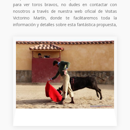
para ver toros bravos, no dudes en contactar con
nosotros a través de nuestra web oficial de Visitas
Victorino Martín, donde te facilitaremos toda la
información y detalles sobre esta fantástica propuesta,