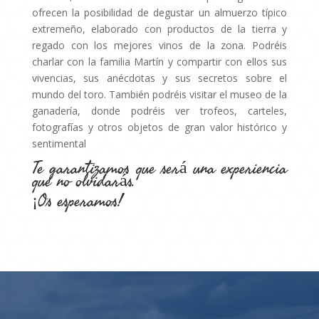
ofrecen la posibilidad de degustar un almuerzo típico
extremeño, elaborado con productos de la tierra y
regado con los mejores vinos de la zona. Podréis
charlar con la familia Martín y compartir con ellos sus
vivencias, sus anécdotas y sus secretos sobre el
mundo del toro. También podréis visitar el museo de la
ganadería, donde podréis ver trofeos, carteles,
fotografías y otros objetos de gran valor histórico y
sentimental
Te garantizamos que será una experiencia
que no olvidarás.
¡Os esperamos!