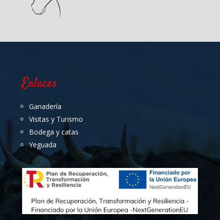
Enlaces
Ganadería
Visitas y Turismo
Bodega y catas
Yeguada