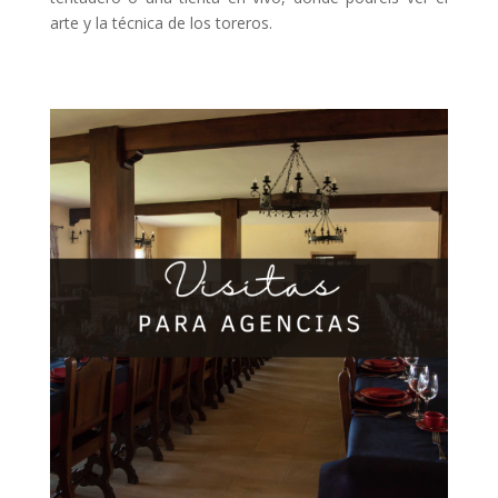
arte y la técnica de los toreros.