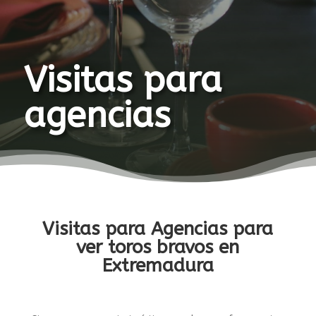
Visitas para
agencias
Visitas para Agencias para
ver toros bravos en
Extremadura