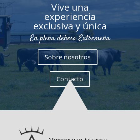
Vive una
experiencia
exclusiva y única
En plena dehesa Extremeña
Sobre nosotros
Contacto