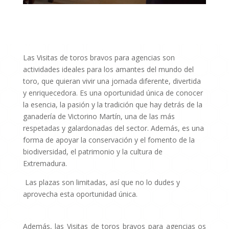
Las Visitas de toros bravos para agencias son
actividades ideales para los amantes del mundo del
toro, que quieran vivir una jornada diferente, divertida
y enriquecedora. Es una oportunidad única de conocer
la esencia, la pasión y la tradición que hay detrás de la
ganadería de Victorino Martín, una de las más
respetadas y galardonadas del sector. Además, es una
forma de apoyar la conservación y el fomento de la
biodiversidad, el patrimonio y la cultura de
Extremadura.
Las plazas son limitadas, así que no lo dudes y
aprovecha esta oportunidad única.
Además, las Visitas de toros bravos para agencias os