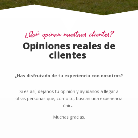
¿Qué opinan nuestros clientes?
Opiniones reales de
clientes
¿Has disfrutado de tu experiencia con nosotros?
Si es así, déjanos tu opinión y ayúdanos a llegar a
otras personas que, como tú, buscan una experiencia
única.
Muchas gracias.