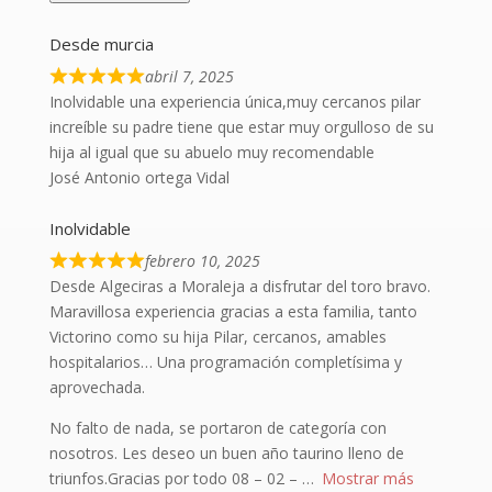
Desde murcia
abril 7, 2025
Inolvidable una experiencia única,muy cercanos pilar
increíble su padre tiene que estar muy orgulloso de su
hija al igual que su abuelo muy recomendable
José Antonio ortega Vidal
Inolvidable
febrero 10, 2025
Desde Algeciras a Moraleja a disfrutar del toro bravo.
Maravillosa experiencia gracias a esta familia, tanto
Victorino como su hija Pilar, cercanos, amables
hospitalarios… Una programación completísima y
aprovechada.
No falto de nada, se portaron de categoría con
nosotros. Les deseo un buen año taurino lleno de
triunfos.Gracias por todo 08 – 02 –
Mostrar más