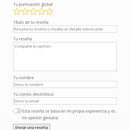
Tu puntuación global
Título de tu reseña
Tu reseña
Tu nombre
Tu correo electrónico
Esta reseña se basa en mi propia experiencia y es
mi opinión genuina.
Enviar una reseña